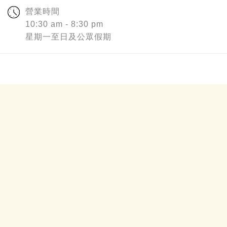
營業時間
10:30 am - 8:30 pm
星期一至日及公眾假期