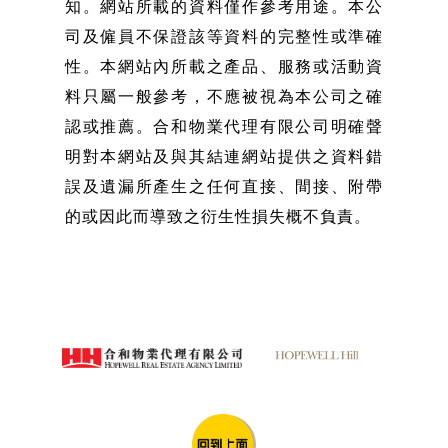
知。網站所載的資料僅作參考用途。本公
司及僱員不保證該等資料的完整性或準確
性。本網站內所載之產品、服務或活動資
料只屬一般參考，不應被視為本公司之確
認或推薦。合和物業代理有限公司明確聲
明對本網站及與其結連網站提供之資料錯
誤及遺漏所產生之任何直接、間接、附帶
的或因此而導致之衍生性損失概不負責。