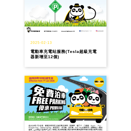
2025-02-13
電動車充電站服務(Tesla超級充電
器新增至12個)