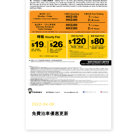
2022-04-08
免費泊車優惠更新