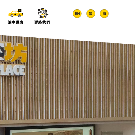
泊車優惠
聯絡我們