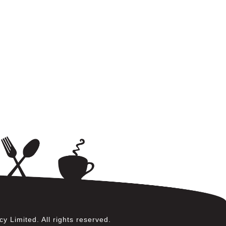
 Limited. All rights reserved.