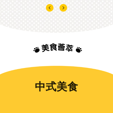
中式
美食