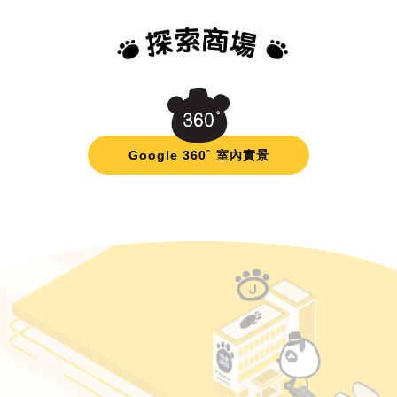
Google 360˚ 室內實景