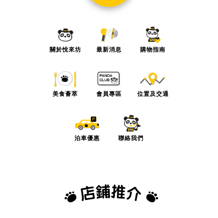
關於悅來坊
最新消息
購物指南
美食薈萃
會員專區
位置及交通
泊車優惠
聯絡我們