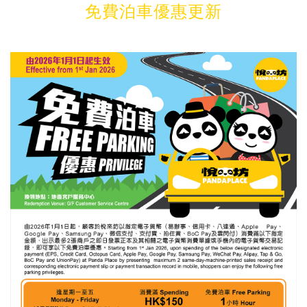
免費泊車優惠更新