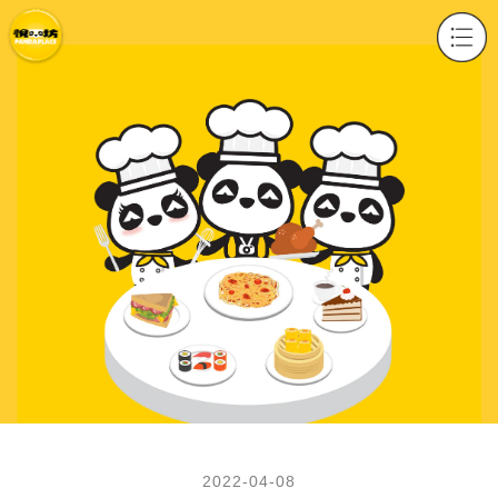
2022-04-08