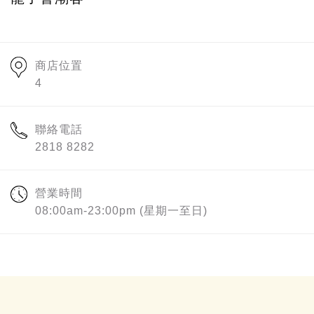
商店位置
4
聯絡電話
2818 8282
營業時間
08:00am-23:00pm (星期一至日)