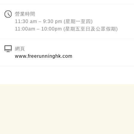
營業時間
11:30 am – 9:30 pm (星期一至四)
11:00am – 10:00pm (星期五至日及公眾假期)
網頁
www.freerunninghk.com