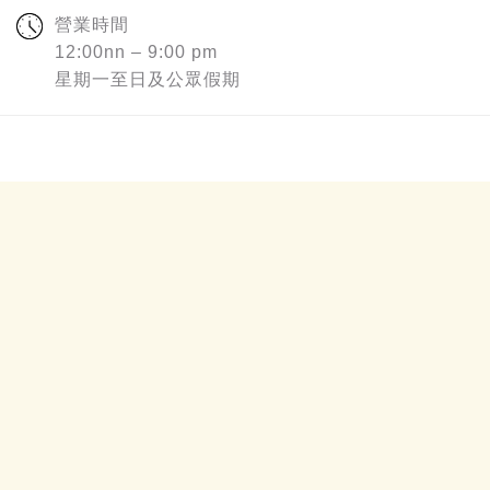
營業時間
12:00nn – 9:00 pm
星期一至日及公眾假期